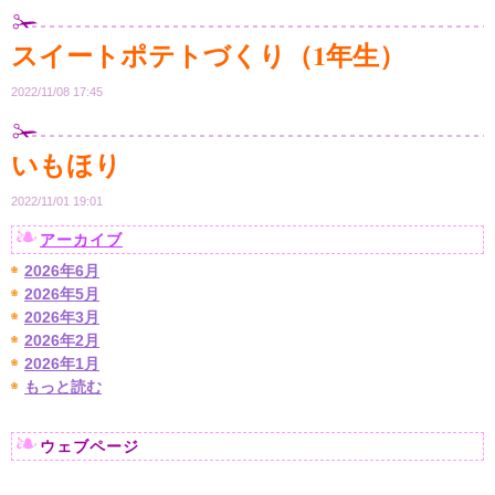
スイートポテトづくり（1年生）
2022/11/08 17:45
いもほり
2022/11/01 19:01
アーカイブ
2026年6月
2026年5月
2026年3月
2026年2月
2026年1月
もっと読む
ウェブページ