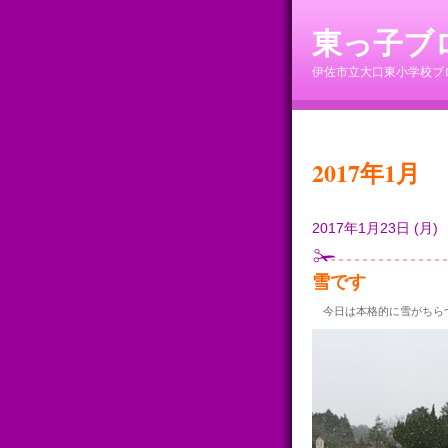
東っ子ブ
伊佐市立大口東小学校ブ
2017年1月
2017年1月23日 (月)
雪です
今日は本格的に雪がちら