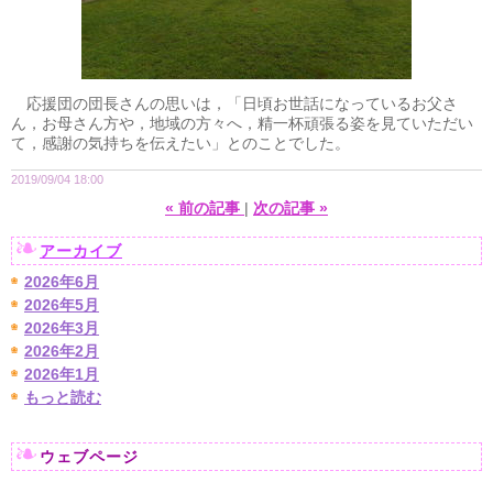
応援団の団長さんの思いは，「日頃お世話になっているお父さ
ん，お母さん方や，地域の方々へ，精一杯頑張る姿を見ていただい
て，感謝の気持ちを伝えたい」とのことでした。
2019/09/04 18:00
«
前の記事
次の記事
»
アーカイブ
2026年6月
2026年5月
2026年3月
2026年2月
2026年1月
もっと読む
ウェブページ